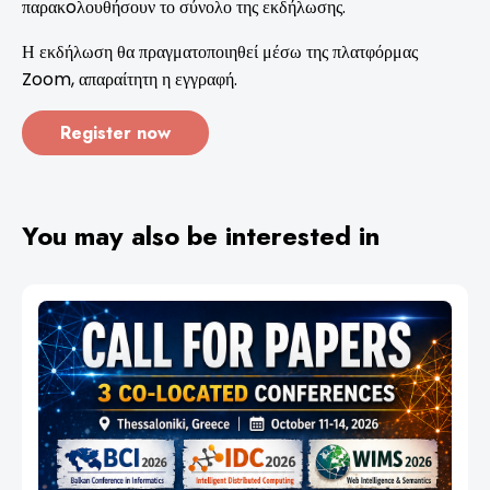
παρακoλουθήσουν το σύνολο της εκδήλωσης.
Η εκδήλωση θα πραγματοποιηθεί μέσω της πλατφόρμας
Zoom, απαραίτητη η εγγραφή.
Register now
You may also be interested in