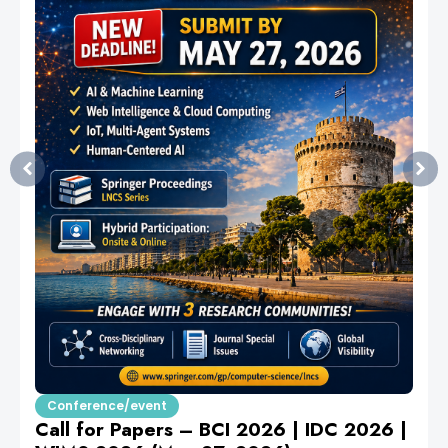
Conference/event
Call for Papers – BCI 2026 | IDC 2026 |