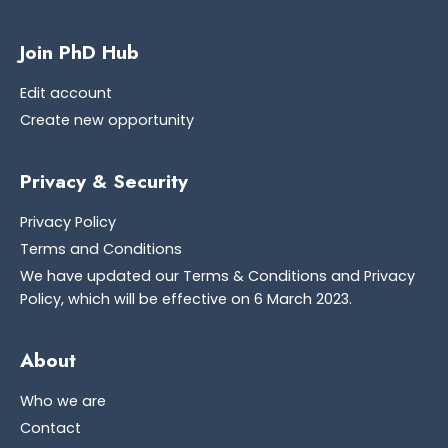
Join PhD Hub
Edit account
Create new opportunity
Privacy & Security
Privacy Policy
Terms and Conditions
We have updated our Terms & Conditions and Privacy
Policy, which will be effective on 6 March 2023.
About
Who we are
Contact